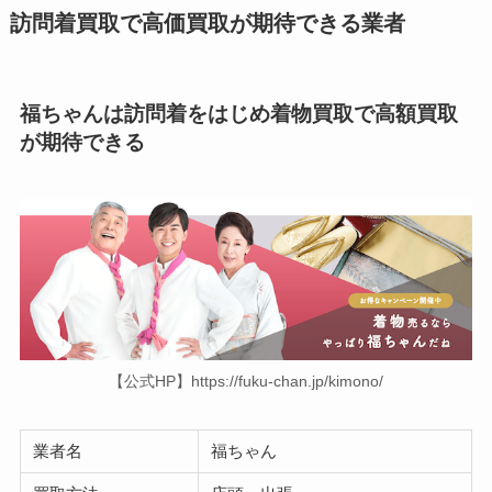
訪問着買取で高価買取が期待できる業者
福ちゃんは訪問着をはじめ着物買取で高額買取
が期待できる
【公式HP】https://fuku-chan.jp/kimono/
業者名
福ちゃん