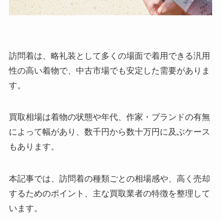
訪問着は、略礼装として多くの場面で着用できる汎用
性の高い着物で、中古市場でも安定した需要がありま
す。
買取相場は着物の状態や年代、作家・ブランドの有無
によって幅があり、数千円から数十万円に及ぶケース
もあります。
本記事では、訪問着の種類ごとの相場感や、高く売却
するためのポイント、主な買取業者の特徴を整理して
います。