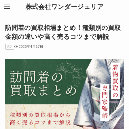
株式会社ワンダージュリア
訪問着の買取相場まとめ！種類別の買取
金額の違いや高く売るコツまで解説
2026年4月17日
広告