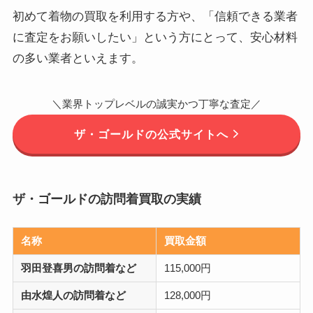
初めて着物の買取を利用する方や、「信頼できる業者
に査定をお願いしたい」という方にとって、安心材料
の多い業者といえます。
＼業界トップレベルの誠実かつ丁寧な査定／
ザ・ゴールドの公式サイトへ
ザ・ゴールドの訪問着買取の実績
名称
買取金額
羽田登喜男の訪問着など
115,000円
由水煌人の訪問着など
128,000円