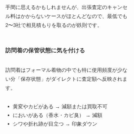
手間に思えるかもしれませんが、出張査定のキャンセ
ル料はかからないケースがほとんどなので、最低でも
2〜3社で相見積もりを取るのが鉄則です。
訪問着の保管状態に気を付ける
訪問着はフォーマル着物の中でも特に使用頻度が少な
い分「保存状態」がダイレクトに査定額へ反映されま
す。
黄変やカビがある → 減額または買取不可
においがある（香水・カビ臭） → 減額
シワや折れ跡が目立つ → 印象ダウン