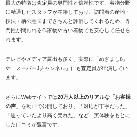
最大の特徴は査定員の専門性と信頼性です。着物分野
に精通したスタッフが在籍しており、訪問着の産地・
技法・柄の意味まできちんと評価してくれるため、専
門性が問われる作家物や古い着物でも安心して任せら
れます。
テレビやメディア露出も多く、実際に「めざまし8」
や「スーパーJチャンネル」にも査定員が出演してい
ます。
さらにWebサイトでは
20万人以上のリアルな「お客様
の声」
を動画で公開しており、「対応が丁寧だった」
「思っていたより高く売れた」など、実体験をもとに
した口コミが豊富です。