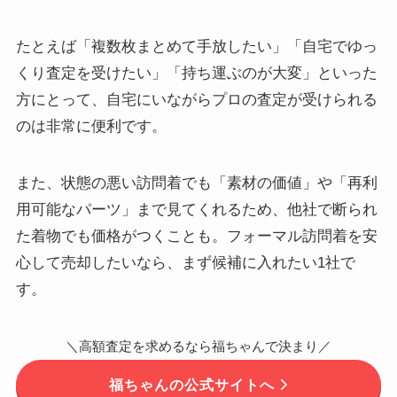
たとえば「複数枚まとめて手放したい」「自宅でゆっ
くり査定を受けたい」「持ち運ぶのが大変」といった
方にとって、自宅にいながらプロの査定が受けられる
のは非常に便利です。
また、状態の悪い訪問着でも「素材の価値」や「再利
用可能なパーツ」まで見てくれるため、他社で断られ
た着物でも価格がつくことも。フォーマル訪問着を安
心して売却したいなら、まず候補に入れたい1社で
す。
＼高額査定を求めるなら福ちゃんで決まり／
福ちゃんの公式サイトへ