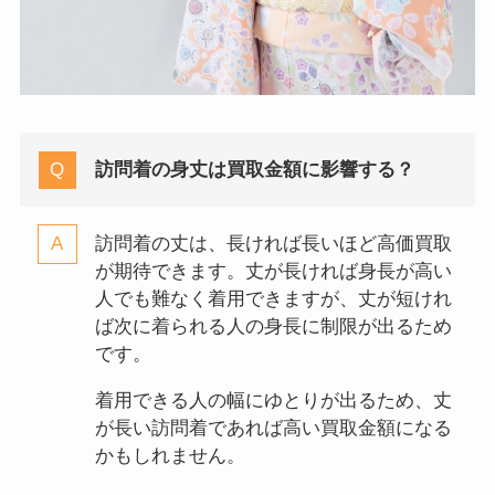
訪問着の身丈は買取金額に影響する？
訪問着の丈は、長ければ長いほど高価買取
が期待できます。丈が長ければ身長が高い
人でも難なく着用できますが、丈が短けれ
ば次に着られる人の身長に制限が出るため
です。
着用できる人の幅にゆとりが出るため、丈
が長い訪問着であれば高い買取金額になる
かもしれません。