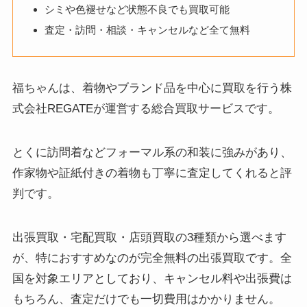
シミや色褪せなど状態不良でも買取可能
査定・訪問・相談・キャンセルなど全て無料
福ちゃんは、着物やブランド品を中心に買取を行う株
式会社REGATEが運営する総合買取サービスです。
とくに訪問着などフォーマル系の和装に強みがあり、
作家物や証紙付きの着物も丁寧に査定してくれると評
判です。
出張買取・宅配買取・店頭買取の3種類から選べます
が、特におすすめなのが完全無料の出張買取です。全
国を対象エリアとしており、キャンセル料や出張費は
もちろん、査定だけでも一切費用はかかりません。