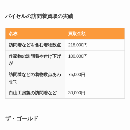
バイセルの訪問着買取の実績
名称
買取金額
訪問着などを含む着物数点
218,000円
作家物の訪問着や付け下げ
100,000円
が
訪問着などの着物数点あわ
75,000円
せて
白山工房製の訪問着など
30,000円
ザ・ゴールド