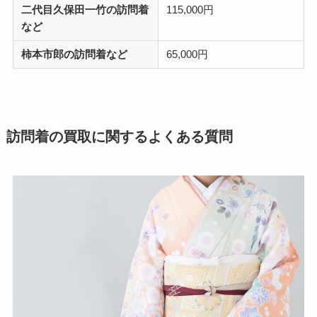
二代目久保田一竹の訪問着
115,000円
など
柿本市郎の訪問着など
65,000円
訪問着の買取に関するよくある質問