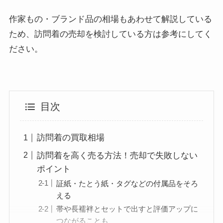
作家もの・ブランド品の相場もあわせて解説している
ため、訪問着の売却を検討している方は参考にしてく
ださい。
目次
訪問着の買取相場
訪問着を高く売る方法！売却で失敗しない
ポイント
証紙・たとう紙・タグなどの付属品をそろ
える
帯や長襦袢とセットで出すと評価アップに
つながることも