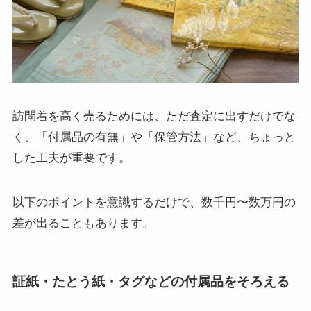
訪問着を高く売るためには、ただ査定に出すだけでな
く、「付属品の有無」や「保管方法」など、ちょっと
した工夫が重要です。
以下のポイントを意識するだけで、数千円〜数万円の
差が出ることもあります。
証紙・たとう紙・タグなどの付属品をそろえる