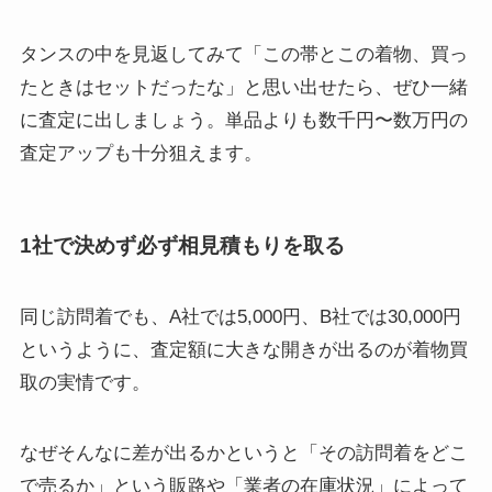
タンスの中を見返してみて「この帯とこの着物、買っ
たときはセットだったな」と思い出せたら、ぜひ一緒
に査定に出しましょう。単品よりも数千円〜数万円の
査定アップも十分狙えます。
1社で決めず必ず相見積もりを取る
同じ訪問着でも、A社では5,000円、B社では30,000円
というように、査定額に大きな開きが出るのが着物買
取の実情です。
なぜそんなに差が出るかというと「その訪問着をどこ
で売るか」という販路や「業者の在庫状況」によって