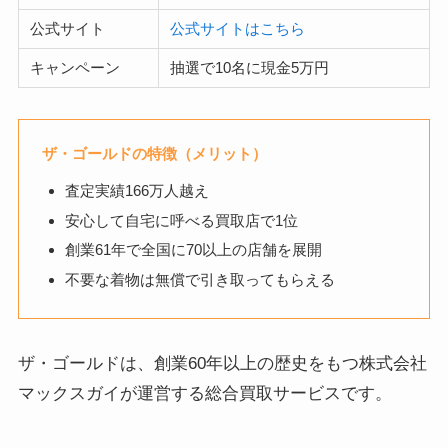
公式サイト
公式サイトはこちら
キャンペーン
抽選で10名に現金5万円
ザ・ゴールドの特徴（メリット）
査定実績166万人越え
安心して自宅に呼べる買取店で1位
創業61年で全国に70以上の店舗を展開
不要な着物は無償で引き取ってもらえる
ザ・ゴールドは、創業60年以上の歴史をもつ株式会社
マックスガイが運営する総合買取サービスです。