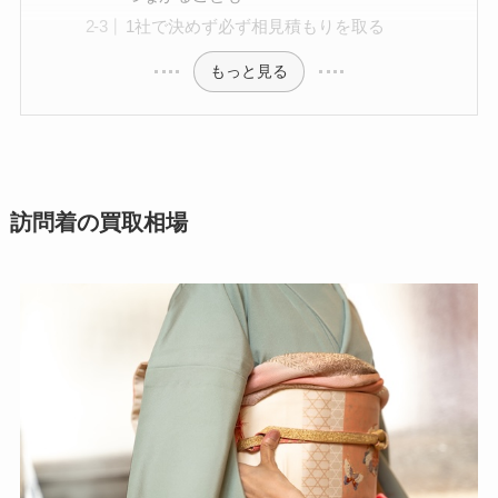
1社で決めず必ず相見積もりを取る
もっと見る
訪問着の買取相場