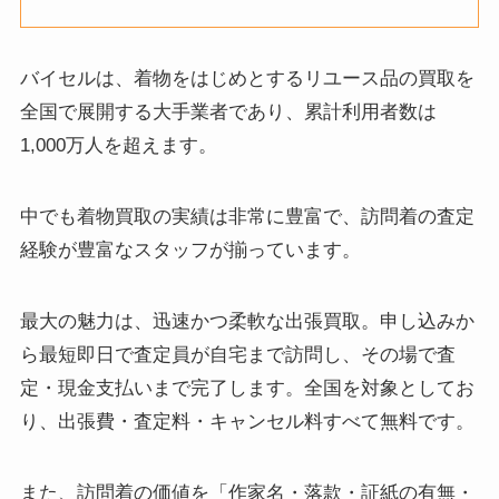
バイセルは、着物をはじめとするリユース品の買取を
全国で展開する大手業者であり、累計利用者数は
1,000万人を超えます。
中でも着物買取の実績は非常に豊富で、訪問着の査定
経験が豊富なスタッフが揃っています。
最大の魅力は、迅速かつ柔軟な出張買取。申し込みか
ら最短即日で査定員が自宅まで訪問し、その場で査
定・現金支払いまで完了します。全国を対象としてお
り、出張費・査定料・キャンセル料すべて無料です。
また、訪問着の価値を「作家名・落款・証紙の有無・