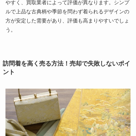
やすく、買取業者によって評価が異なります。シンプ
ルで上品な古典柄や季節を問わず着られるデザインの
方が安定した需要があり、評価も高まりやすいでしょ
う。
訪問着を高く売る方法！売却で失敗しないポイ
ント