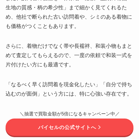
生地の質感・柄の希少性」まで細かく見てくれるた
め、他社で断られた古い訪問着や、シミのある着物に
も価格がつくこともあります。
さらに、着物だけでなく帯や長襦袢、和装小物もまと
めて査定してもらえるので、一度の依頼で和装一式を
片付けたい方にも最適です。
「なるべく早く訪問着を現金化したい」「自分で持ち
込むのが面倒」という方には、特に心強い存在です。
＼抽選で買取金額が5倍になるキャンペーン中／
バイセルの公式サイトへ